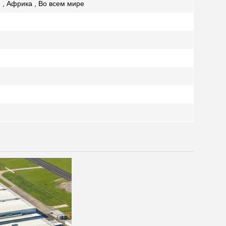
 , Африка , Во всем мире