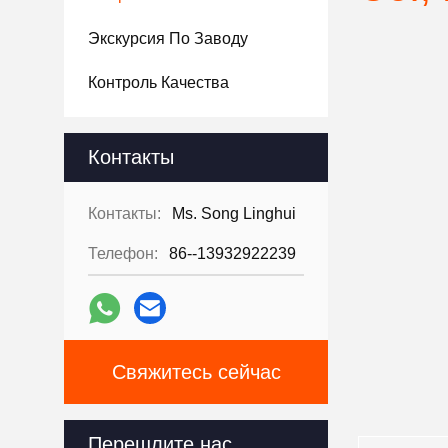
Экскурсия По Заводу
Контроль Качества
Контакты
Контакты:
Ms. Song Linghui
Телефон:
86--13932922239
Свяжитесь сейчас
Перешлите нас